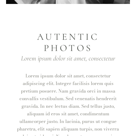
AUTENTIC
PHOTOS
Lorem ipsum dolor sit amet, consectetur
Lorem ipsum dolor sit amet, consectetur
adipiscing elit. Integer facilisis lorem quis
pretium posuere. Nam gravida orci in massa
convallis vestibulum. Sed venenatis hendrerit
gravida. In nec lectus diam. Sed tellus justo,
aliquam id eros sit amet, condimentum
ullamcorper justo. In lacinia, purus ut congue
pharetra, elit sapien aliquam turpis, non viverra