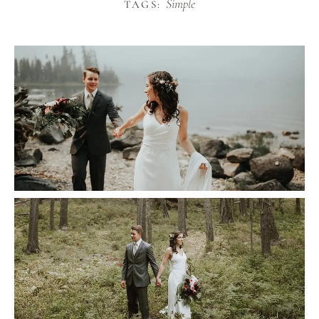
Simple
TAGS: